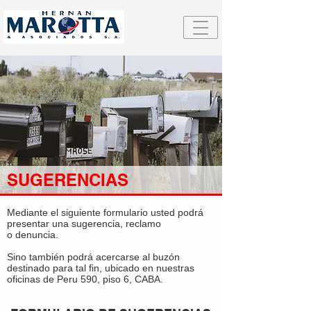
SUGERENCIAS
Mediante el siguiente formulario usted podrá
presentar una sugerencia, reclamo
o denuncia.
Sino también podrá acercarse al buzón
destinado para tal fin, ubicado en nuestras
oficinas de Peru 590, piso 6, CABA.